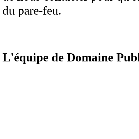
du pare-feu.
L'équipe de Domaine Publ