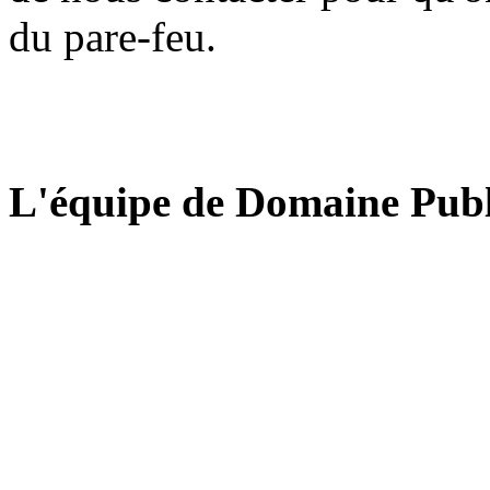
du pare-feu.
L'équipe de Domaine Publ