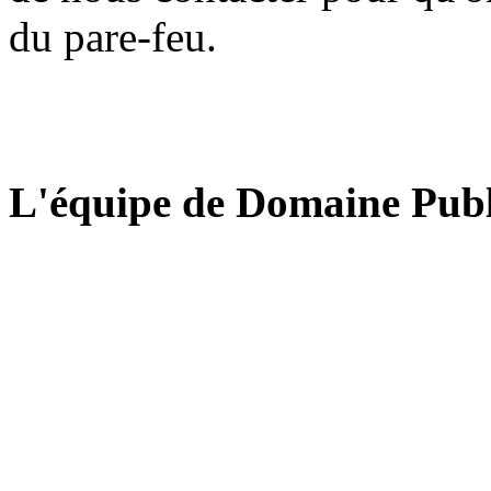
du pare-feu.
L'équipe de Domaine Publ