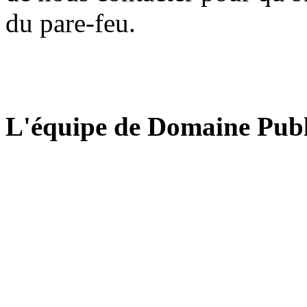
du pare-feu.
L'équipe de Domaine Publ