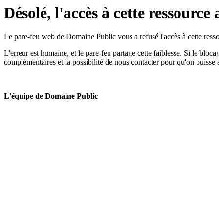
Désolé, l'accès à cette ressource 
Le pare-feu web de Domaine Public vous a refusé l'accès à cette ressou
L'erreur est humaine, et le pare-feu partage cette faiblesse. Si le bloc
complémentaires et la possibilité de nous contacter pour qu'on puisse 
L'équipe de Domaine Public