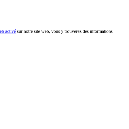
eb activé
sur notre site web, vous y trouverez des informations