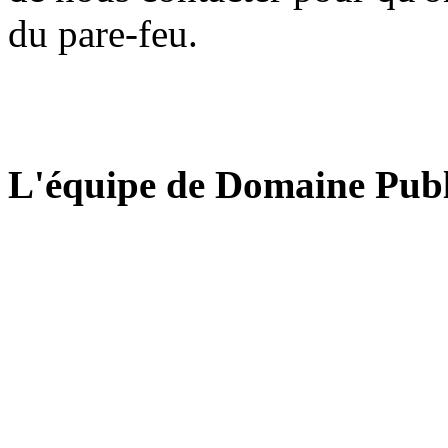
du pare-feu.
L'équipe de Domaine Publ