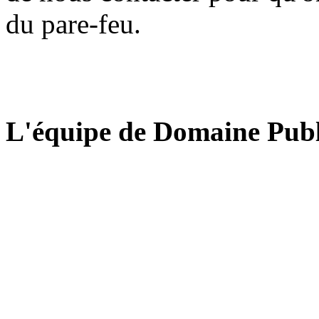
du pare-feu.
L'équipe de Domaine Publ