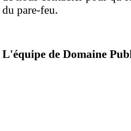
du pare-feu.
L'équipe de Domaine Publ