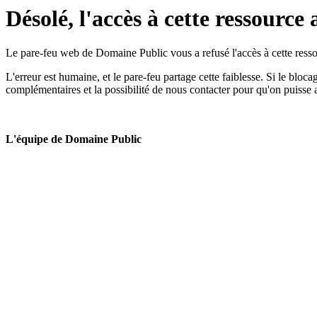
Désolé, l'accès à cette ressource 
Le pare-feu web de Domaine Public vous a refusé l'accès à cette ressou
L'erreur est humaine, et le pare-feu partage cette faiblesse. Si le bloc
complémentaires et la possibilité de nous contacter pour qu'on puisse 
L'équipe de Domaine Public