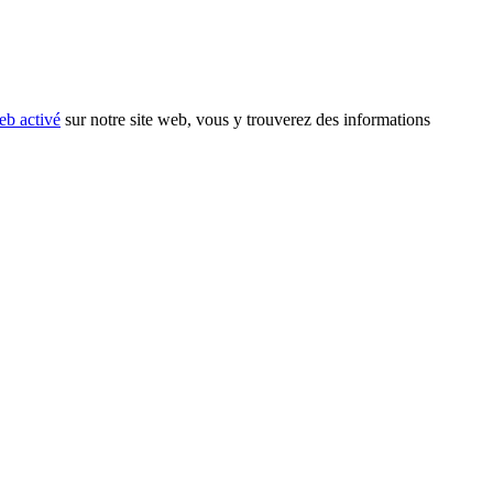
eb activé
sur notre site web, vous y trouverez des informations