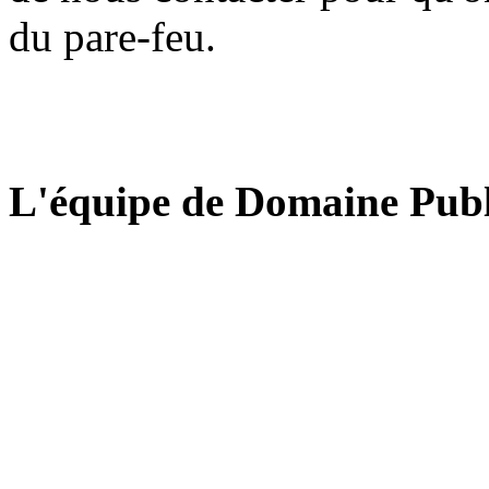
du pare-feu.
L'équipe de Domaine Publ