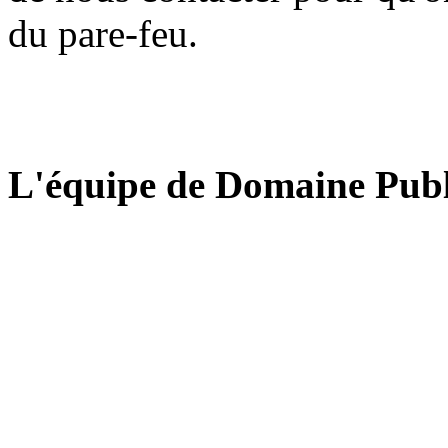
du pare-feu.
L'équipe de Domaine Publ