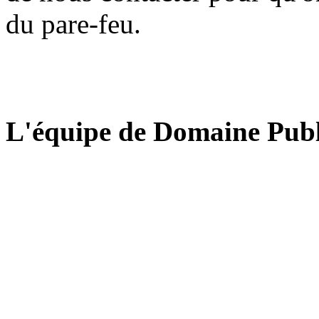
du pare-feu.
L'équipe de Domaine Publ