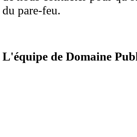
du pare-feu.
L'équipe de Domaine Publ