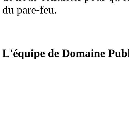
du pare-feu.
L'équipe de Domaine Publ