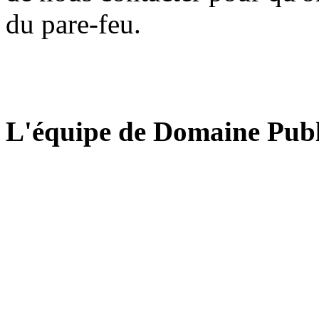
du pare-feu.
L'équipe de Domaine Publ