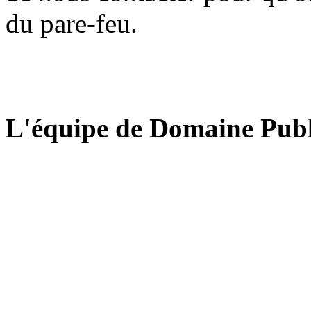
du pare-feu.
L'équipe de Domaine Publ