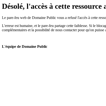
Désolé, l'accès à cette ressource 
Le pare-feu web de Domaine Public vous a refusé l'accès à cette ressou
L'erreur est humaine, et le pare-feu partage cette faiblesse. Si le bloc
complémentaires et la possibilité de nous contacter pour qu'on puisse 
L'équipe de Domaine Public