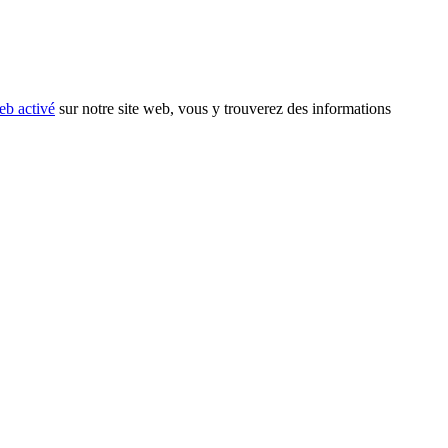
eb activé
sur notre site web, vous y trouverez des informations