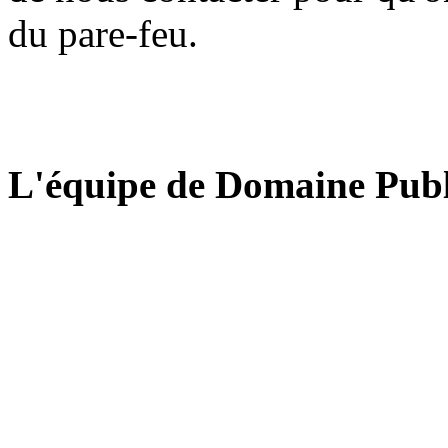
du pare-feu.
L'équipe de Domaine Publ