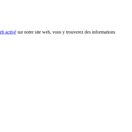
eb activé
sur notre site web, vous y trouverez des informations