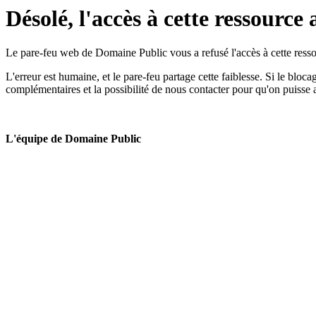
Désolé, l'accès à cette ressource 
Le pare-feu web de Domaine Public vous a refusé l'accès à cette ressou
L'erreur est humaine, et le pare-feu partage cette faiblesse. Si le bloc
complémentaires et la possibilité de nous contacter pour qu'on puisse 
L'équipe de Domaine Public