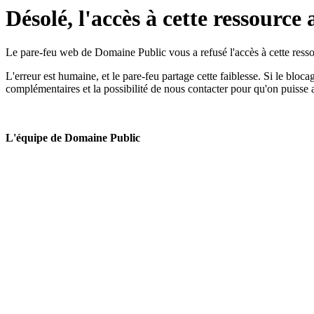
Désolé, l'accès à cette ressource 
Le pare-feu web de Domaine Public vous a refusé l'accès à cette ressou
L'erreur est humaine, et le pare-feu partage cette faiblesse. Si le bloc
complémentaires et la possibilité de nous contacter pour qu'on puisse 
L'équipe de Domaine Public