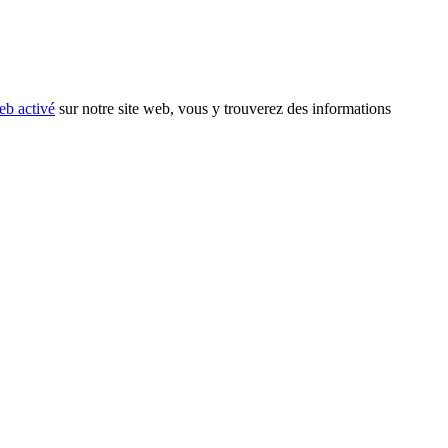
eb activé
sur notre site web, vous y trouverez des informations