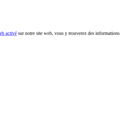
eb activé
sur notre site web, vous y trouverez des informations