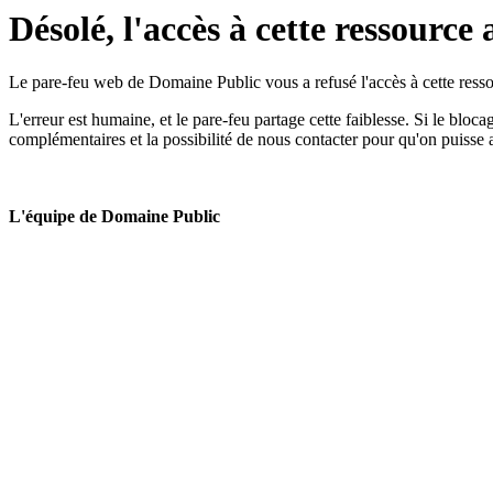
Désolé, l'accès à cette ressource 
Le pare-feu web de Domaine Public vous a refusé l'accès à cette ressou
L'erreur est humaine, et le pare-feu partage cette faiblesse. Si le bloc
complémentaires et la possibilité de nous contacter pour qu'on puisse 
L'équipe de Domaine Public