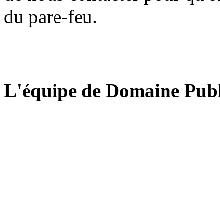
du pare-feu.
L'équipe de Domaine Publ