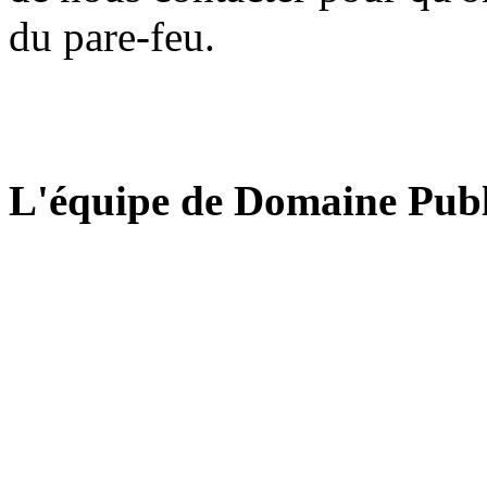
du pare-feu.
L'équipe de Domaine Publ