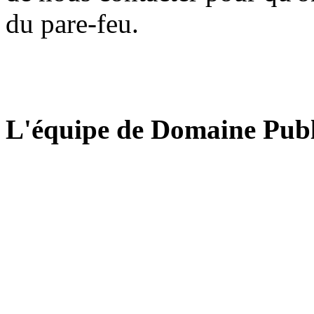
du pare-feu.
L'équipe de Domaine Publ