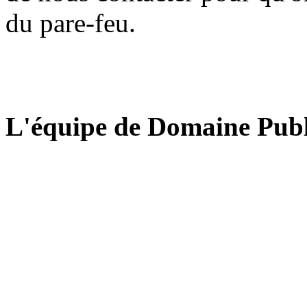
du pare-feu.
L'équipe de Domaine Publ