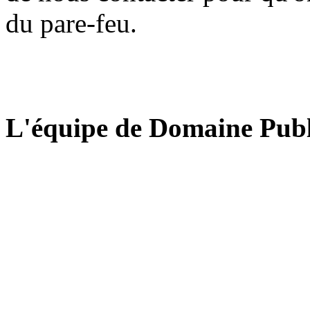
du pare-feu.
L'équipe de Domaine Publ