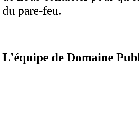
du pare-feu.
L'équipe de Domaine Publ