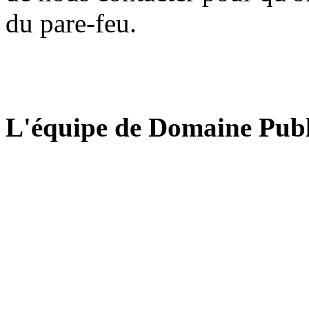
du pare-feu.
L'équipe de Domaine Publ