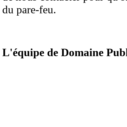
du pare-feu.
L'équipe de Domaine Publ