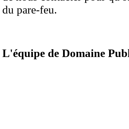
du pare-feu.
L'équipe de Domaine Publ