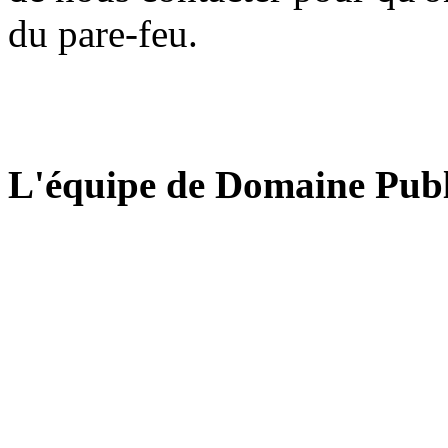
du pare-feu.
L'équipe de Domaine Publ