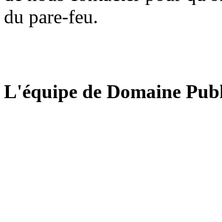
du pare-feu.
L'équipe de Domaine Publ