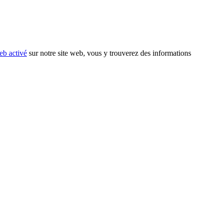
eb activé
sur notre site web, vous y trouverez des informations