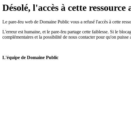
Désolé, l'accès à cette ressource 
Le pare-feu web de Domaine Public vous a refusé l'accès à cette ressou
L'erreur est humaine, et le pare-feu partage cette faiblesse. Si le bloc
complémentaires et la possibilité de nous contacter pour qu'on puisse 
L'équipe de Domaine Public