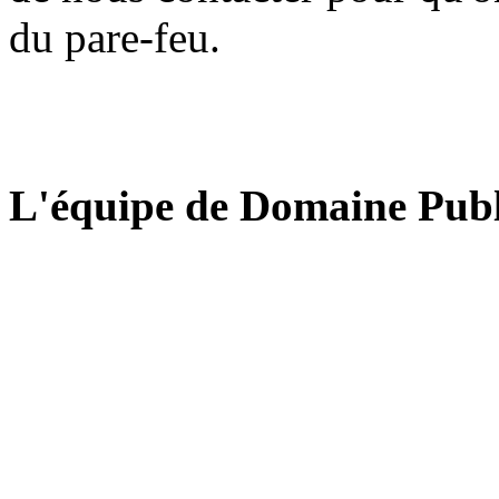
du pare-feu.
L'équipe de Domaine Publ