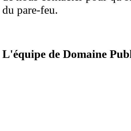
du pare-feu.
L'équipe de Domaine Publ