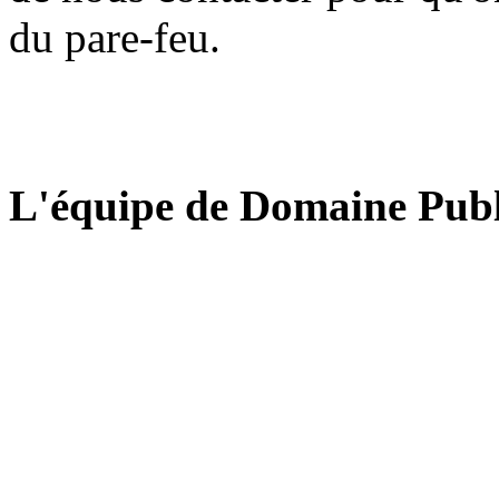
du pare-feu.
L'équipe de Domaine Publ