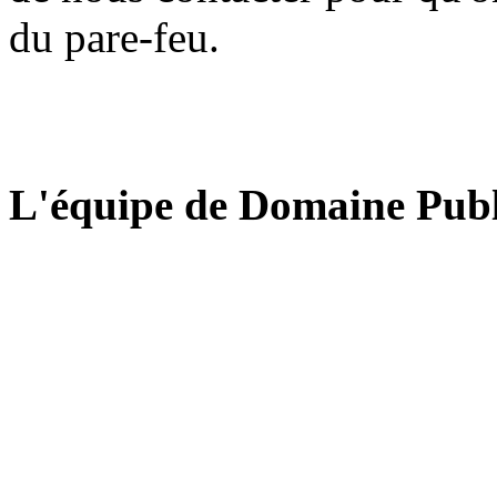
du pare-feu.
L'équipe de Domaine Publ