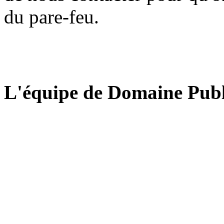
du pare-feu.
L'équipe de Domaine Publ