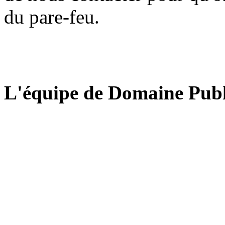
du pare-feu.
L'équipe de Domaine Publ