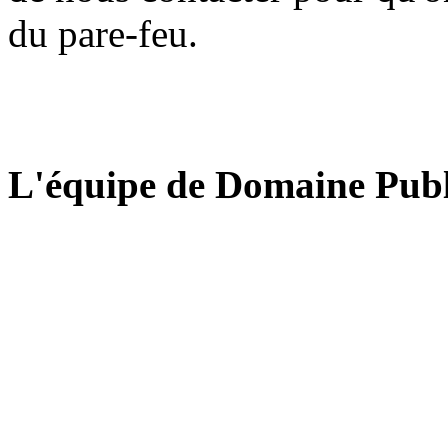
du pare-feu.
L'équipe de Domaine Publ