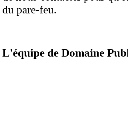
du pare-feu.
L'équipe de Domaine Publ