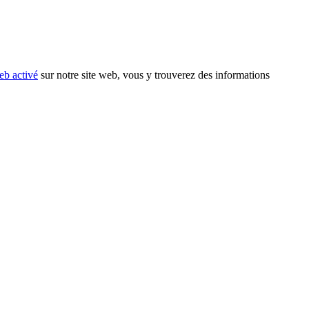
eb activé
sur notre site web, vous y trouverez des informations