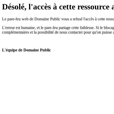
Désolé, l'accès à cette ressource 
Le pare-feu web de Domaine Public vous a refusé l'accès à cette ressou
L'erreur est humaine, et le pare-feu partage cette faiblesse. Si le bloc
complémentaires et la possibilité de nous contacter pour qu'on puisse 
L'équipe de Domaine Public