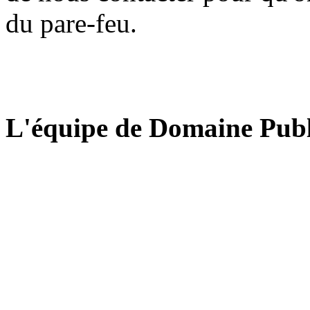
du pare-feu.
L'équipe de Domaine Publ