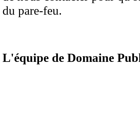
du pare-feu.
L'équipe de Domaine Publ