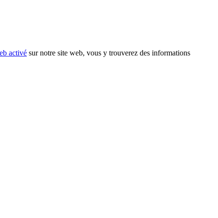
eb activé
sur notre site web, vous y trouverez des informations