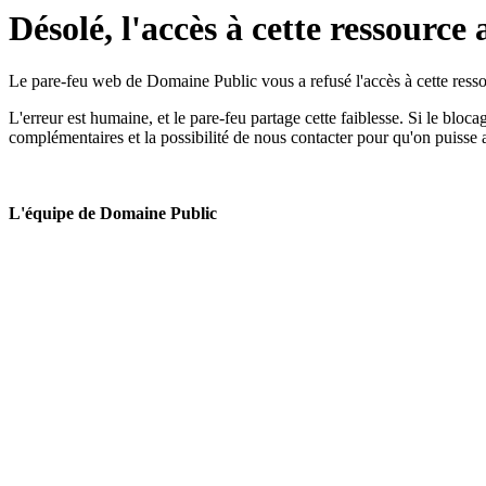
Désolé, l'accès à cette ressource 
Le pare-feu web de Domaine Public vous a refusé l'accès à cette ressou
L'erreur est humaine, et le pare-feu partage cette faiblesse. Si le bloc
complémentaires et la possibilité de nous contacter pour qu'on puisse 
L'équipe de Domaine Public