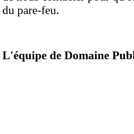
du pare-feu.
L'équipe de Domaine Publ