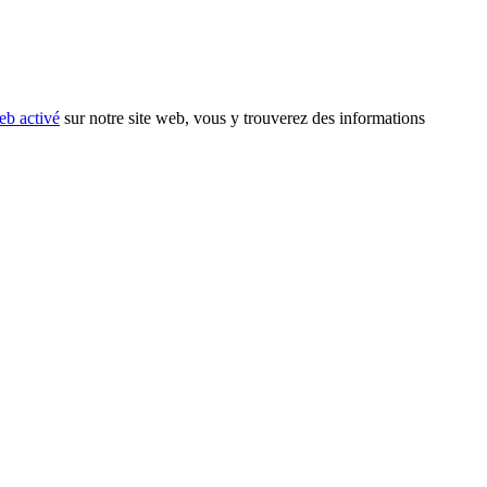
eb activé
sur notre site web, vous y trouverez des informations