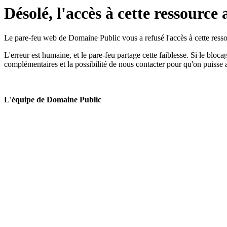
Désolé, l'accès à cette ressource 
Le pare-feu web de Domaine Public vous a refusé l'accès à cette ressou
L'erreur est humaine, et le pare-feu partage cette faiblesse. Si le bloc
complémentaires et la possibilité de nous contacter pour qu'on puisse 
L'équipe de Domaine Public