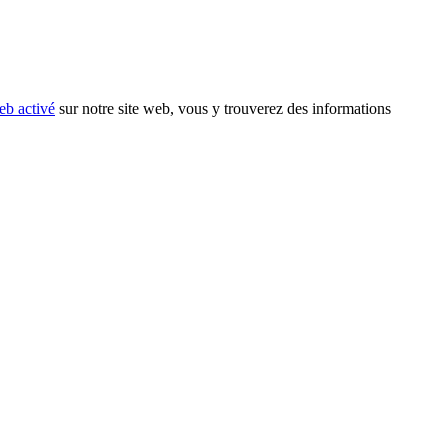
eb activé
sur notre site web, vous y trouverez des informations