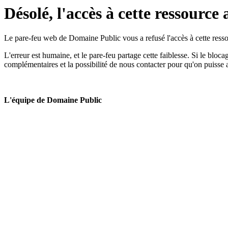
Désolé, l'accès à cette ressource 
Le pare-feu web de Domaine Public vous a refusé l'accès à cette ressou
L'erreur est humaine, et le pare-feu partage cette faiblesse. Si le bloc
complémentaires et la possibilité de nous contacter pour qu'on puisse 
L'équipe de Domaine Public