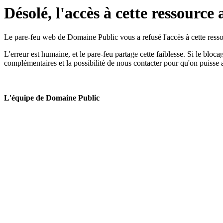
Désolé, l'accès à cette ressource 
Le pare-feu web de Domaine Public vous a refusé l'accès à cette ressou
L'erreur est humaine, et le pare-feu partage cette faiblesse. Si le bloc
complémentaires et la possibilité de nous contacter pour qu'on puisse 
L'équipe de Domaine Public