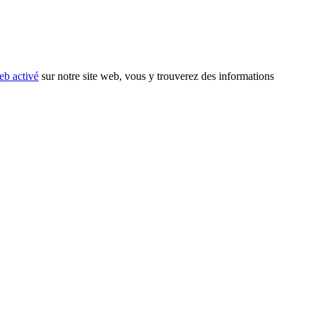
eb activé
sur notre site web, vous y trouverez des informations