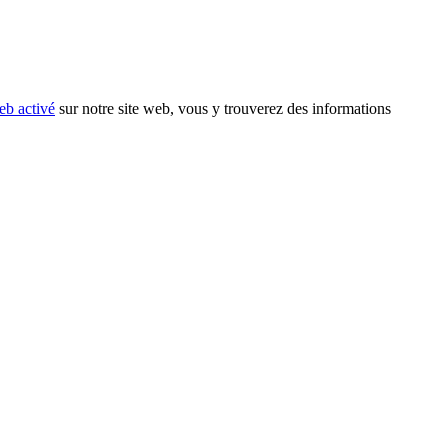
eb activé
sur notre site web, vous y trouverez des informations