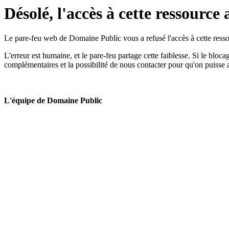
Désolé, l'accès à cette ressource 
Le pare-feu web de Domaine Public vous a refusé l'accès à cette ressou
L'erreur est humaine, et le pare-feu partage cette faiblesse. Si le bloc
complémentaires et la possibilité de nous contacter pour qu'on puisse 
L'équipe de Domaine Public